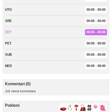
UTO
00:00 - 00:00
SRE
00:00 - 00:00
ČET
00:00 - 00:00
PET
00:00 - 00:00
SUB
00:00 - 00:00
NED
00:00 - 08:00
Komentari (0)
Još nema komentara
Pokloni